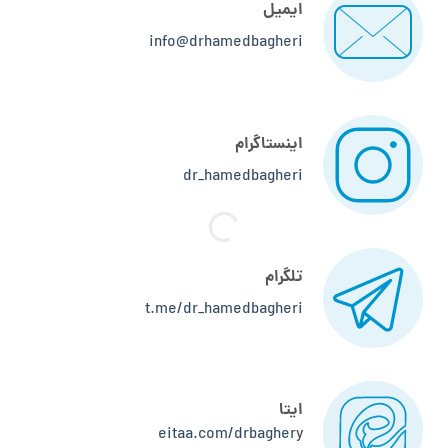
ایمیل
info@drhamedbagheri
اینستاگرام
dr_hamedbagheri
تلگرام
t.me/dr_hamedbagheri
ایتا
eitaa.com/drbagher
y