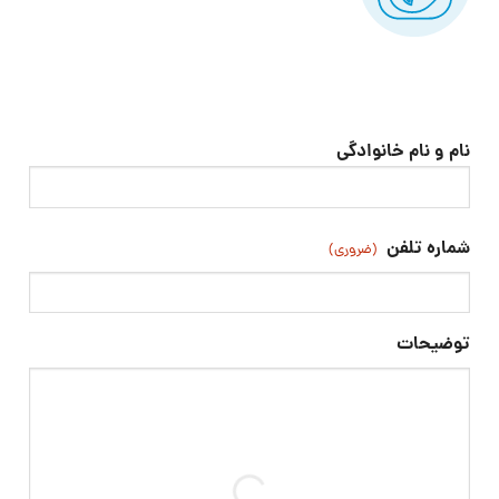
نام و نام خانوادگی
اول
شماره تلفن
(ضروری)
توضیحات