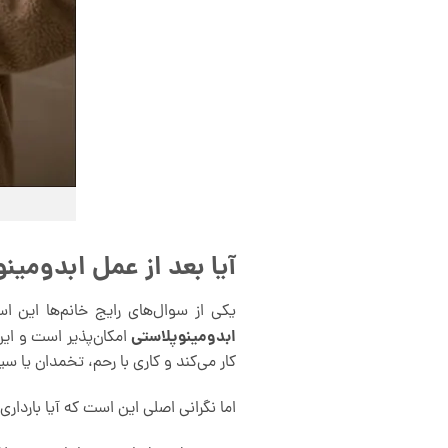
آیا بعد از عمل ابدومین
یکی از سوال‌های رایج خانم‌ها این 
ابدومینوپلاستی
امکان‌پذیر است و ای
کار می‌کند و کاری با رحم، تخمدان یا س
اما نگرانی اصلی این است که آیا باردار