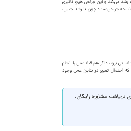
 رشد می‌کند و این جراحی هیچ تاثیری
و نتیجه جراحی‌ست؛ چون با رشد جنین،
استی بروید؛ اگر هم قبلا عمل را انجام
 که احتمال تغییر در نتایج عمل وجود
ای دریافت مشاوره رایگان،