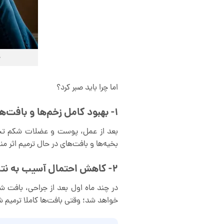
ب
اما چرا باید صبر کرد؟
1- بهبود کامل زخم‌ها و بافت‌ها
بعد از عمل، پوست و عضلات شکم تحت ک
بخیه‌ها و بافت‌های در حال ترمیم اثر م
2- کاهش احتمال آسیب به نتایج عمل
در چند ماه اول بعد از جراحی، بافت ش
خواهد شد؛ وقتی بافت‌ها کاملا ترمیم ش