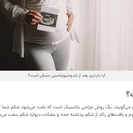
آیا بارداری بعد از ابدومینوپلاستی ممکن است؟
؟
م می‌گویند، یک روش جراحی پلاستیک است که باعث می‌شود شکم شما کوچک
وم و بافت‌های زائد از شکم برداشته شده و عضلات دیواره شکم سفت می