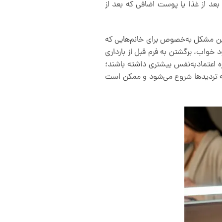
 بعد از غذا یا پوست اضافی که بعد از
 این مشکل به‌خصوص برای خانم‌هایی که
ود خواب، برگشتن به فرم قبل از بارداری
ره اعتمادبه‌نفس بیشتری داشته باشند؛
که تردیدها شروع می‌شود و ممکن است