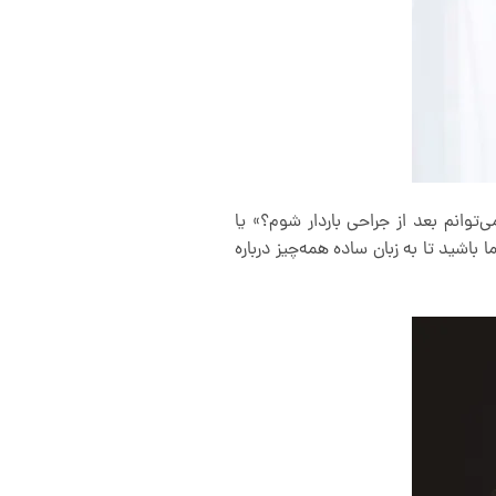
ی‌توانم بعد از جراحی باردار شوم؟» یا
باشید تا به زبان ساده همه‌چیز درباره