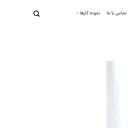
تماس با ما
نمونه کارها