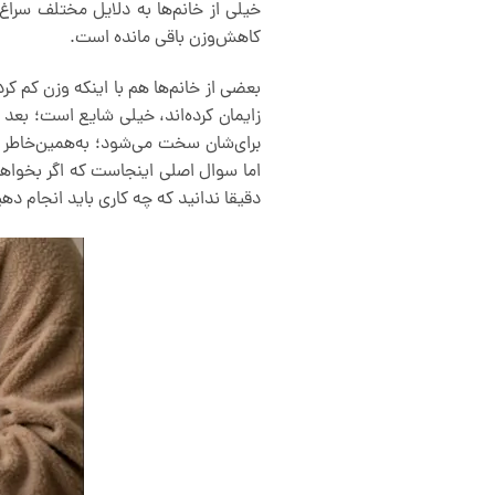
خیلی از خانم‌ها به دلایل مختلف سراغ 
کاهش‌وزن باقی مانده است.
بعضی از خانم‌ها هم با اینکه وزن کم ک
زایمان کرده‌اند، خیلی شایع است؛ بعد از
برای‌شان سخت می‌شود؛ به‌همین‌خاطر خی
اما سوال اصلی اینجاست که اگر بخواه
دقیقا ندانید که چه کاری باید انجام دهی