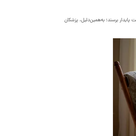
 پایدار برسند؛ به‌همین‌دلیل، پزشکان