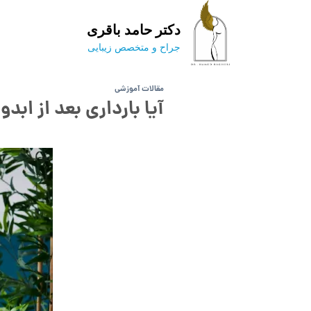
Ski
t
دکتر حامد باقری
conten
جراح و متخصص زیبایی
مقالات آموزشی
آیا بارداری بعد از اب