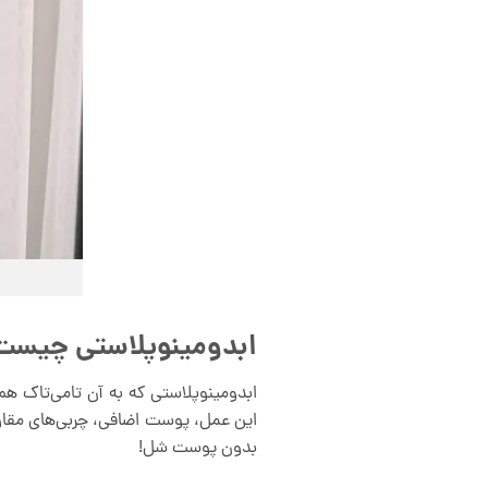
ابدومینوپلاستی چیست
ابدومینوپلاستی که به آن تامی‌تاک ه
این عمل، پوست اضافی، چربی‌های مقا
بدون پوست شل!