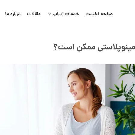
صفحه نخست
خدمات زیبایی
مقالات
درباره ما
دومینوپلاستی ممکن است؟