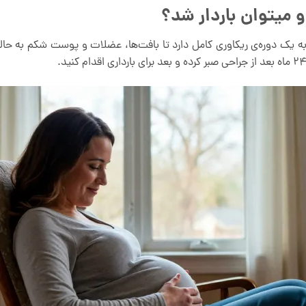
و میتوان باردار شد؟
به یک دوره‌ی ریکاوری کامل دارد تا بافت‌ها، عضلات و پوست شکم به حالت