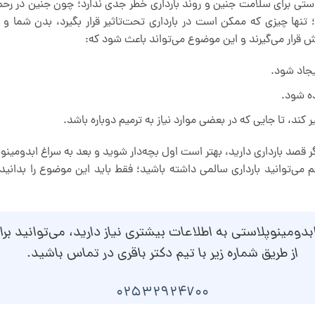
استی برای سلامت جنین و روند بارداری خطر جدی ندارد؛ چون جنین در رحم
 تنها چیزی که ممکن است در بارداری تحت‌تاثیر قرار بگیرد، بدن شما 
ار می‌گیرند و این موضوع می‌تواند باعث شود که:
جاد شود.
ه شود.
کند، تا جایی که در بعضی موارد نیاز به ترمیم دوباره باشد.
 قصد بارداری دارید، بهتر است اول بچه‌دار شوید و بعد به سراغ ابدومینوپل
م می‌توانید بارداری سالمی داشته باشید؛ فقط باید این موضوع را بدانید
 ابدومینوپلاستی به اطلاعات بیشتری نیاز دارید، می‌توانید بر
از طریق شماره زیر با تیم دکتر باقری در تماس باشید.
02532924700