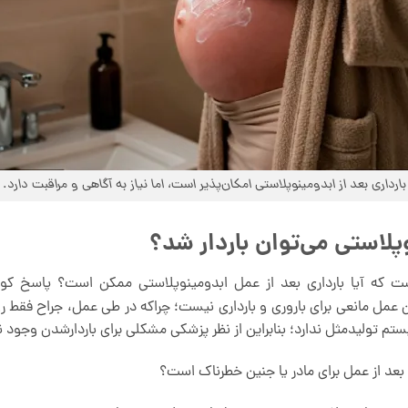
بارداری بعد از ابدومینوپلاستی امکان‌پذیر است، اما نیاز به آگاهی و مراقبت دارد.
وپلاستی می‌توان باردار شد؟
است که آیا بارداری بعد از عمل ابدومینوپلاستی ممکن است؟ پاسخ کوت
ن عمل مانعی برای باروری و بارداری نیست؛ چراکه در طی عمل، جراح فق
یستم تولیدمثل ندارد؛ بنابراین از نظر پزشکی مشکلی برای باردارشدن وجود ن
ی بعد از عمل برای مادر یا جنین خطرناک است؟