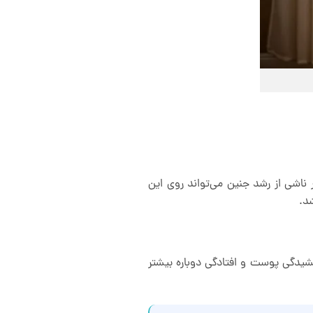
ناشی از رشد جنین می‌تواند روی این
شد.
کشیدگی پوست و افتادگی دوباره بیشتر