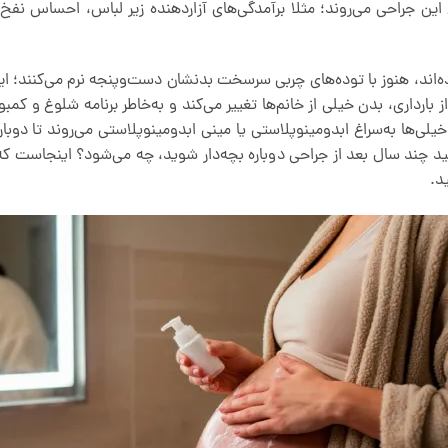
این جراحی می‌روند؛ مثلا بر‌آمدگی‌های آزاردهنده زیر لباس، احساس نفخ
رده‌اند، هنوز با توده‌های چربی سرسخت بدنشان دست‌وپنجه نرم می‌کنند؛
 بارداری، بدن خیلی از خانم‌ها تغییر می‌کند و به‌خاطر برنامه شلوغ و کمب
لی‌ها به‌سراغ ابدومینوپلاستی یا مینی ابدومینوپلاستی می‌روند تا دوبا
ید چند سال بعد از جراحی دوباره بچه‌دار شوید، چه می‌شود؟ اینجاست 
د.