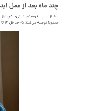
چند ماه بعد از عمل ابد
بعد از عمل ابدومینوپلاستی، بدن نیاز 
معمولا توصیه می‌کنند که حداقل 12 تا 24 ماه بعد از جراحی صبر کرده و بعد برای بارداری اقدام کنید.