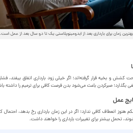
هترین زمان برای بارداری بعد از ابدومینوپلاستی یک تا دو سال بعد از عمل است.
شش و بخیه قرار گرفته‌اند؛ اگر خیلی زود بارداری اتفاق بیفتد، فشار 
نفی بگذارد؛ صبرکردن باعث می‌شود بدن فرصت کافی برای ترمیم را داشته با
کم هنوز انعطاف کافی ندارد؛ اگر در این زمان بارداری رخ بدهد، احتمال 
وند، تحمل بیشتر برای تغییرات بارداری را خواهند داشت.