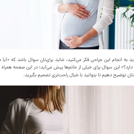
ارید به انجام این جراحی فکر می‌کنید، شاید برای‌تان سوال باشد که «آیا م
 دارد؟» این سوال برای خیلی از خانم‌ها پیش می‌آید؛ در این صفحه همراه ما 
ی‌تان توضیح دهیم تا بتوانید با خیال راحت‌تری تصمیم بگیرید.