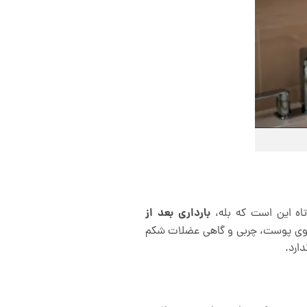
بارداری بعد از
اه این است که بله،
ط روی پوست، چربی و گاهی عضلات شکم
دارد.