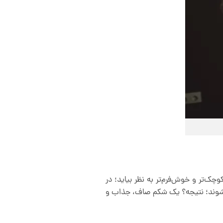
‌تر و خوش‌فرم‌تر به نظر بیاید؛ در
‌شوند؛ نتیجه؟ یک شکم صاف، جذاب و