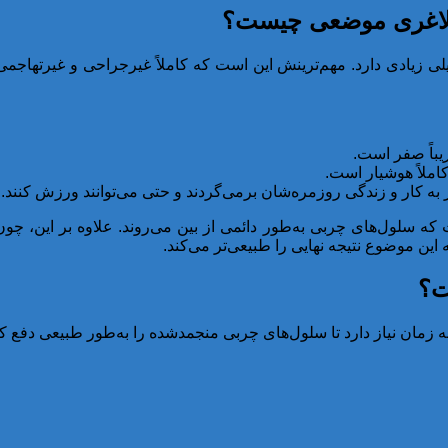
ی لاغری موضعی چیست؟
ی زیادی دارد. مهم‌ترینش این است که کاملاً غیرجراحی و غیرتهاجمی
باً صفر است.
ملاً هوشیار است.
 به کار و زندگی روزمره‌شان برمی‌گردند و حتی می‌توانند ورزش کنند.
 که سلول‌های چربی به‌طور دائمی از بین می‌روند. علاوه‌‌ بر این، چ
ن موضوع نتیجه نهایی را طبیعی‌تر می‌کند.
ت؟
ه زمان نیاز دارد تا سلول‌های چربی منجمدشده را به‌طور طبیعی دفع کن