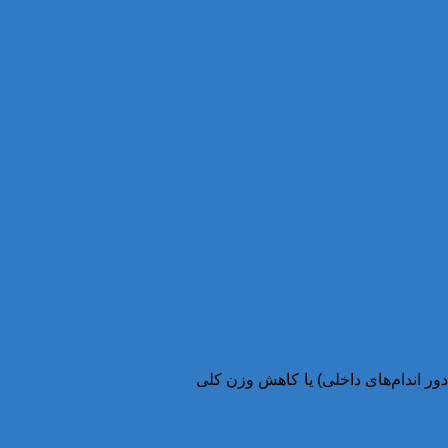
ور اندام‌های داخلی) یا کاهش وزن کلی