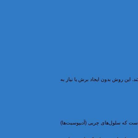
د. این روش بدون ایجاد برش یا نیاز به
ست که سلول‌های چربی (آدیپوسیت‌ها)