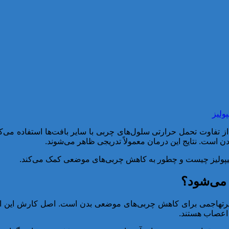
از تفاوت تحمل حرارتی سلول‌های چربی با سایر بافت‌ها استفاده می‌کن
است. نتایج این درمان معمولاً تدریجی ظاهر می‌شوند.
ايوليپوليز چیست و چطور به کاهش چربی‌های موضعی کمک می‌کند.
 می‌شود؟
ً غیرتهاجمی برای کاهش چربی‌های موضعی بدن است. اصل کارش این ا
اعصاب هستند.