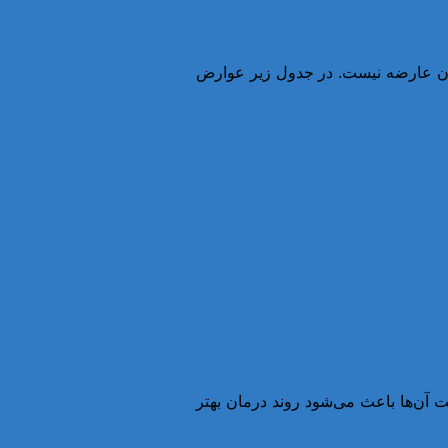
دون عارضه نیست. در جدول زیر عوارض
یت آن‌ها باعث می‌شود روند درمان بهتر