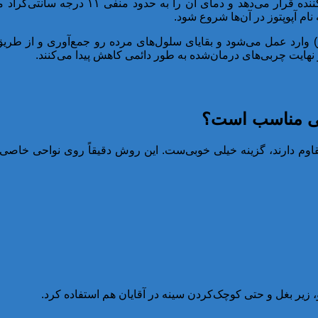
دستگاه با استفاده از مکش ملایم، لایه چربی را بین دو 
م آپوپتوز در آن‌ها شروع شود.
 وارد عمل می‌شود و بقایای سلول‌های مرده رو جمع‌آوری و از طریق
 نهایت چربی‌های درمان‌شده به طور دائمی کاهش پیدا می‌کنند.
احی مناسب است؟
قاوم دارند، گزینه خیلی خوبی‌ست. این روش دقیقاً روی نواحی خاصی
 زیر بغل و حتی کوچک‌کردن سینه در آقایان هم استفاده کرد.